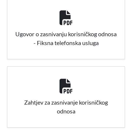
Ugovor o zasnivanju korisničkog odnosa
- Fiksna telefonska usluga
Zahtjev za zasnivanje korisničkog
odnosa