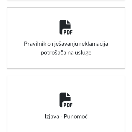
Pravilnik o rješavanju reklamacija
potrošača na usluge
Izjava - Punomoć