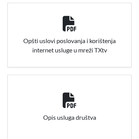
Opšti uslovi poslovanja i korištenja
internet usluge u mreži TXtv
Opis usluga društva