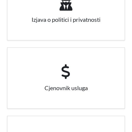
Izjava o politici i privatnosti
Cjenovnik usluga