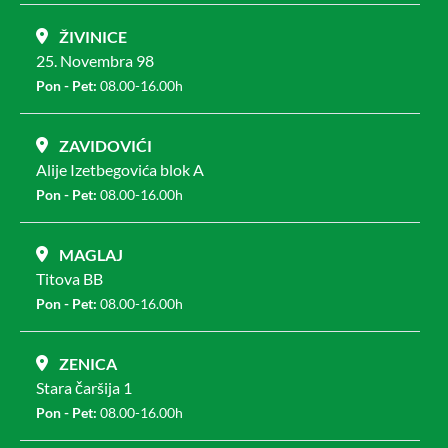
ŽIVINICE
25. Novembra 98
Pon - Pet:
08.00-16.00h
ZAVIDOVIĆI
Alije Izetbegovića blok A
Pon - Pet:
08.00-16.00h
MAGLAJ
Titova BB
Pon - Pet:
08.00-16.00h
ZENICA
Stara čaršija 1
Pon - Pet:
08.00-16.00h