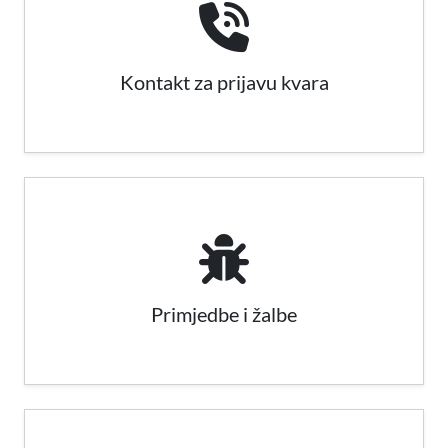
Kontakt za prijavu kvara
Primjedbe i žalbe