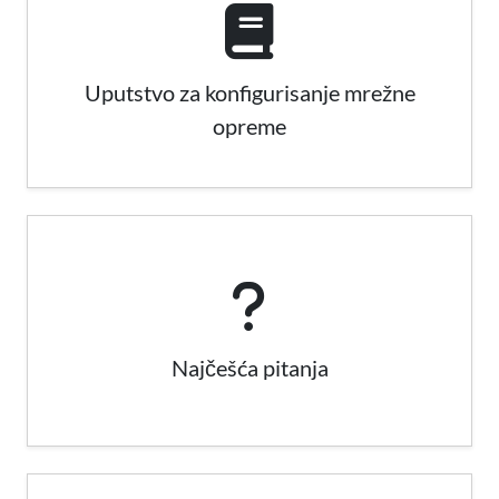
Uputstvo za konfigurisanje mrežne
opreme
Najčešća pitanja