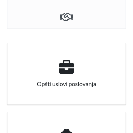
Opšti uslovi poslovanja