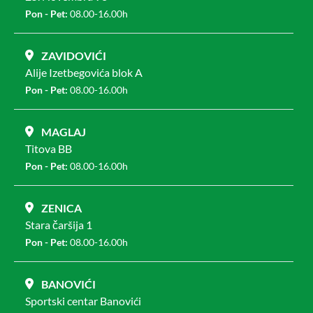
Pon - Pet:
08.00-16.00h
ZAVIDOVIĆI
Alije Izetbegovića blok A
Pon - Pet:
08.00-16.00h
MAGLAJ
Titova BB
Pon - Pet:
08.00-16.00h
ZENICA
Stara čaršija 1
Pon - Pet:
08.00-16.00h
BANOVIĆI
Sportski centar Banovići