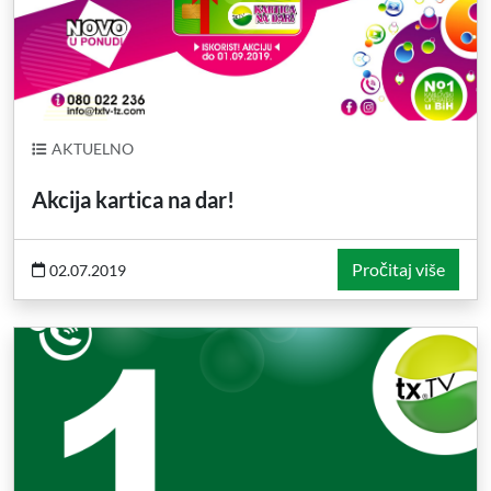
AKTUELNO
Akcija kartica na dar!
Pročitaj više
02.07.2019