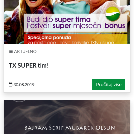
AKTUELNO
TX SUPER tim!
Pročitaj više
30.08.2019