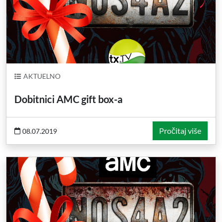
AKTUELNO
Dobitnici AMC gift box-a
Pročitaj više
08.07.2019